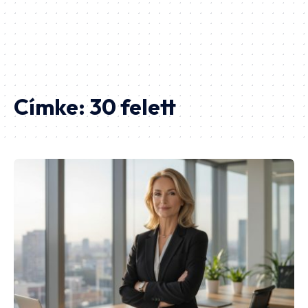
Címke:
30 felett