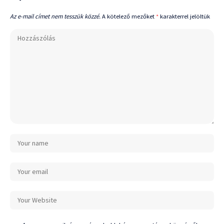
Az e-mail címet nem tesszük közzé.
A kötelező mezőket
*
karakterrel jelöltük