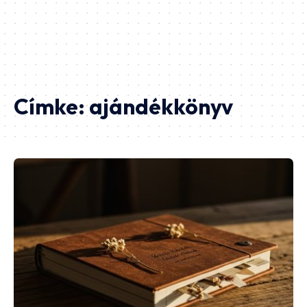
Címke:
ajándékkönyv