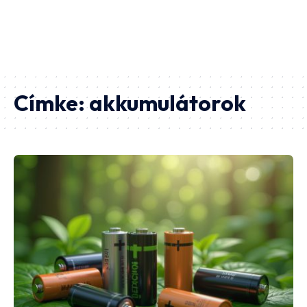
Címke:
akkumulátorok