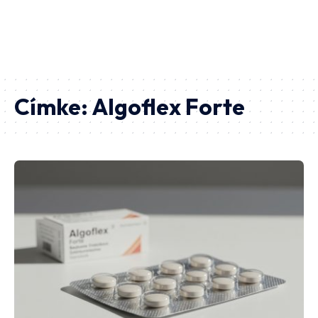
Címke:
Algoflex Forte