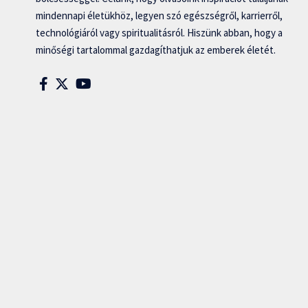
mindennapi életükhöz, legyen szó egészségről, karrierről,
technológiáról vagy spiritualitásról. Hiszünk abban, hogy a
minőségi tartalommal gazdagíthatjuk az emberek életét.