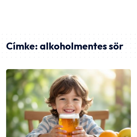
Címke:
alkoholmentes sör