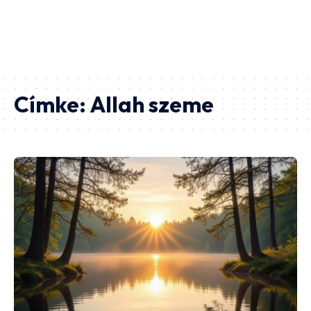
Címke:
Allah szeme