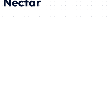
y Nectar