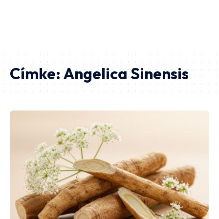
Címke:
Angelica Sinensis