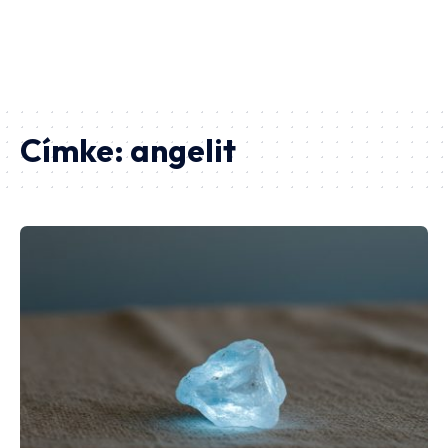
Címke:
angelit