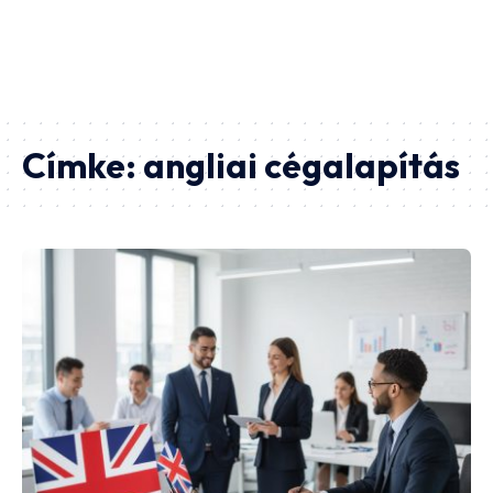
Címke:
angliai cégalapítás