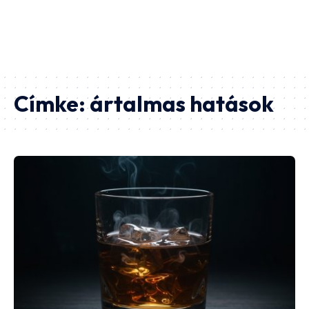
Címke:
ártalmas hatások