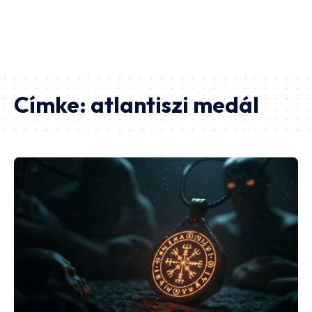
Címke:
atlantiszi medál