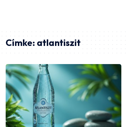
Címke:
atlantiszit