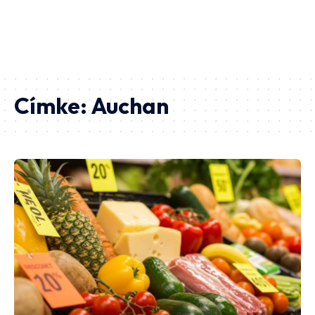
Címke:
Auchan