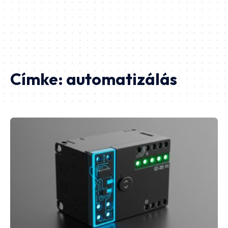
Címke:
automatizálás