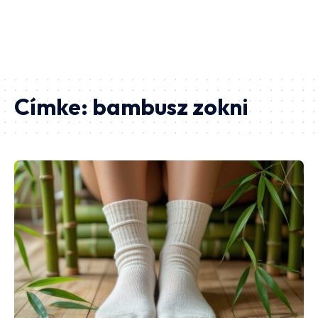
Címke:
bambusz zokni