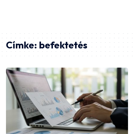
Címke:
befektetés