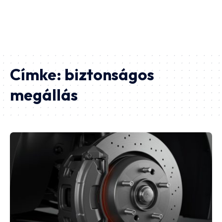
Címke:
biztonságos
megállás