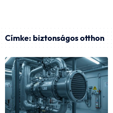
Címke:
biztonságos otthon