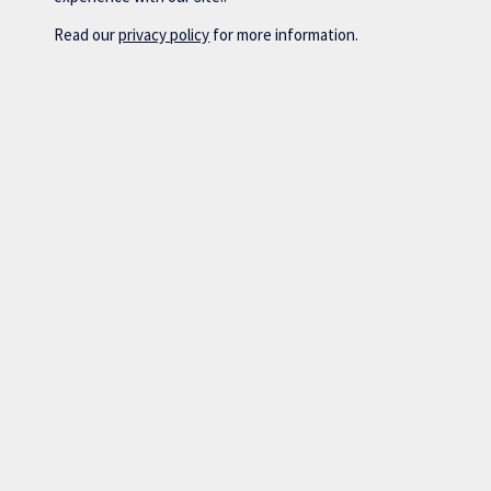
Read our
privacy policy
for more information.