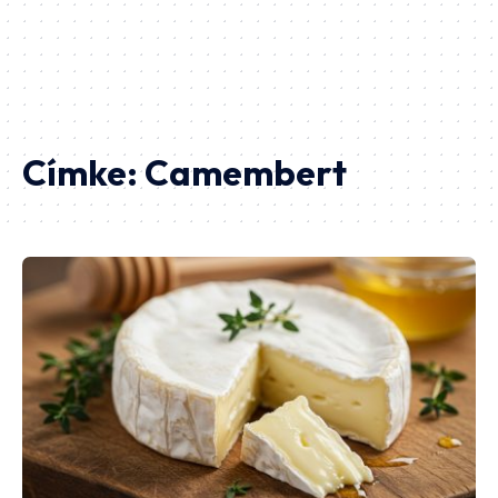
Címke:
Camembert