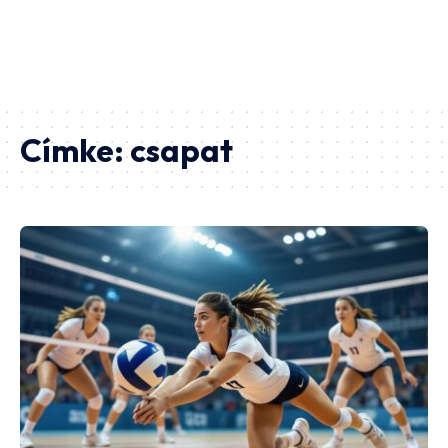
Címke:
csapat