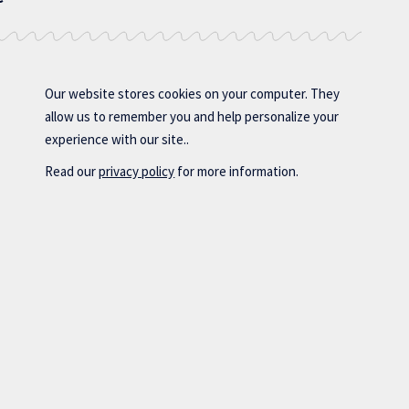
Our website stores cookies on your computer. They
allow us to remember you and help personalize your
experience with our site..
Read our
privacy policy
for more information.