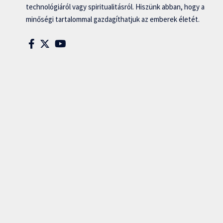
technológiáról vagy spiritualitásról. Hiszünk abban, hogy a
minőségi tartalommal gazdagíthatjuk az emberek életét.