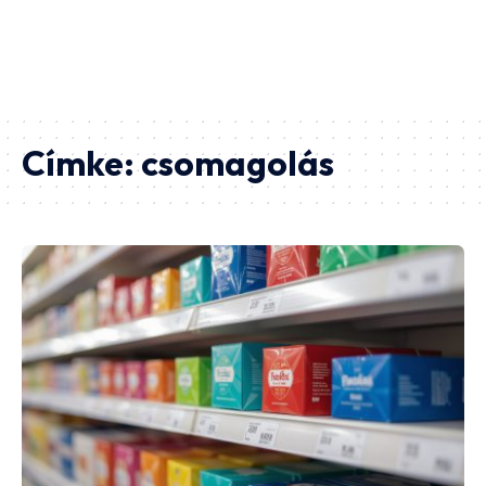
Címke:
csomagolás