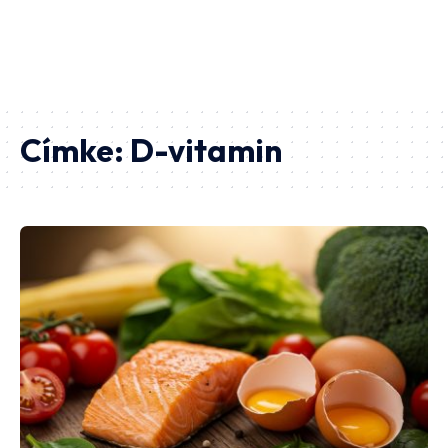
Címke:
D-vitamin