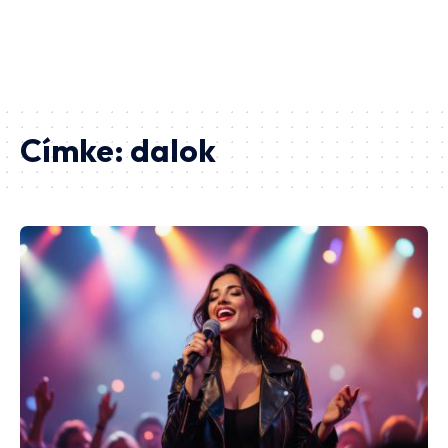
Címke:
dalok