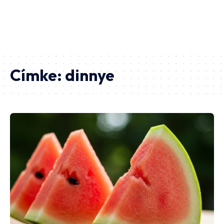
Címke:
dinnye