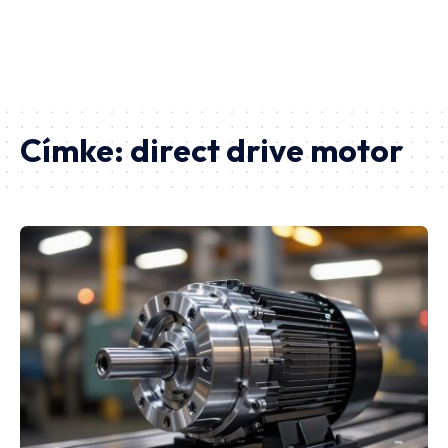
Címke:
direct drive motor