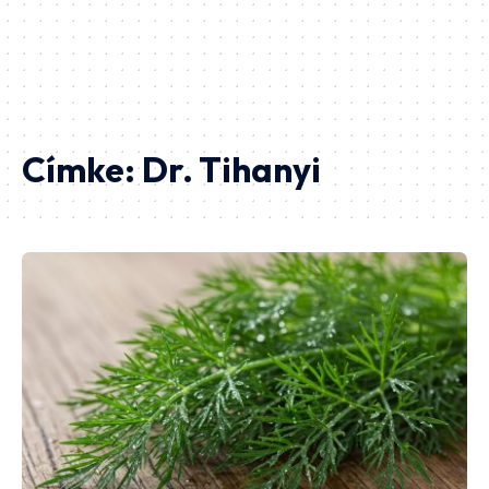
Címke:
Dr. Tihanyi