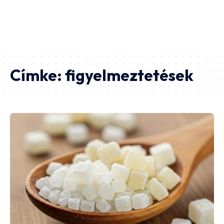
Címke:
figyelmeztetések