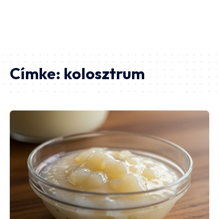
Címke:
kolosztrum