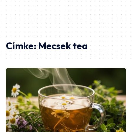
Címke:
Mecsek tea