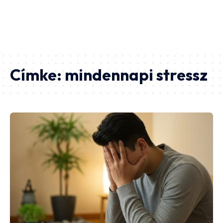
Címke:
mindennapi stressz