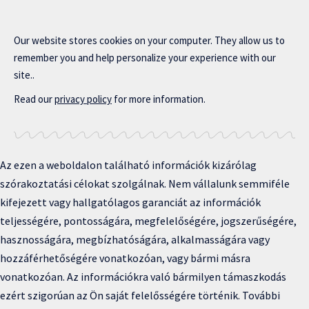
Our website stores cookies on your computer. They allow us to
remember you and help personalize your experience with our
site..
Read our
privacy policy
for more information.
Az ezen a weboldalon található információk kizárólag
szórakoztatási célokat szolgálnak. Nem vállalunk semmiféle
kifejezett vagy hallgatólagos garanciát az információk
teljességére, pontosságára, megfelelőségére, jogszerűségére,
hasznosságára, megbízhatóságára, alkalmasságára vagy
hozzáférhetőségére vonatkozóan, vagy bármi másra
vonatkozóan. Az információkra való bármilyen támaszkodás
ezért szigorúan az Ön saját felelősségére történik. További