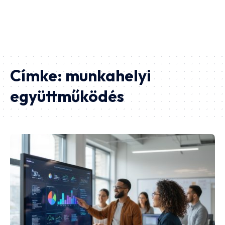
Címke:
munkahelyi
együttműködés