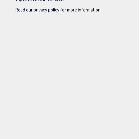
Read our
privacy policy
for more information.