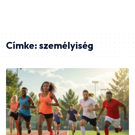
Címke:
személyiség