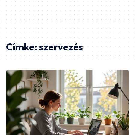
Címke:
szervezés