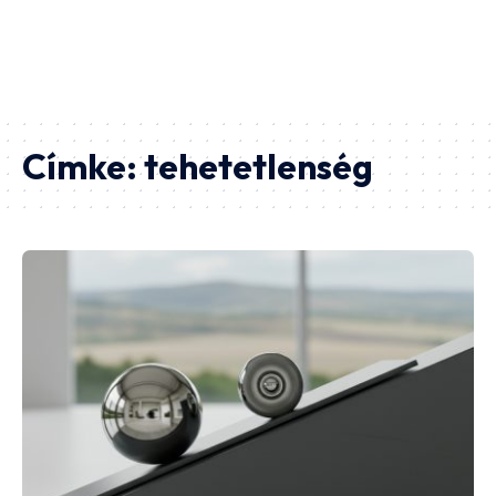
Címke:
tehetetlenség