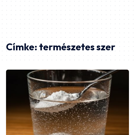
Címke:
természetes szer