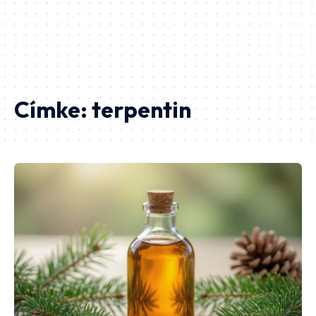
Címke:
terpentin