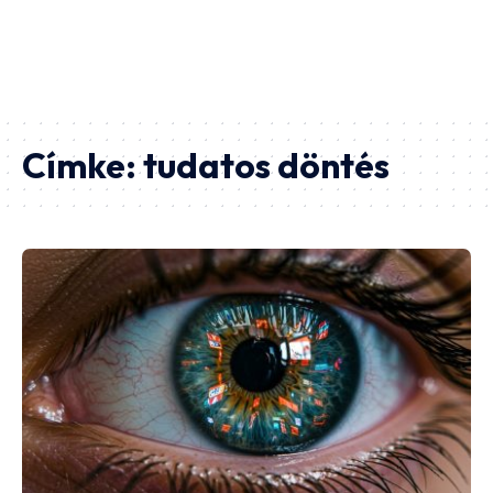
Címke:
tudatos döntés