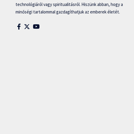
technológiáról vagy spiritualitásról. Hiszünk abban, hogy a
minőségi tartalommal gazdagíthatjuk az emberek életét.