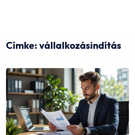
Címke:
vállalkozásindítás