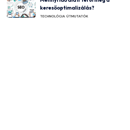
keresőoptimalizálás?
TECHNOLÓGIA
ÚTMUTATÓK