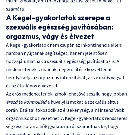
intim izmokat, ami fokozhatja az élvezetet mindkét fél
számára.
A Kegel-gyakorlatok szerepe a
szexuális egészség javításában:
orgazmus, vágy és élvezet
A Kegel-gyakorlatok nem csupán az inkontinencia elleni
harcban nyújtanak segítséget, hanem jelentősen
hozzájárulhatnak a szexuális egészség javításához is. A
medencefenék izmainak megerősítése közvetlenül
befolyásolja az orgazmus intenzitását, a szexuális vágyat
és az általános élvezetet.
Az erős medencefenék izmok lehetővé teszik, hogy jobban
érezd
és
kontrolláld
a hüvelyi izmokat a szexuális aktus
során. Ezáltal fokozódik az érzékenység, ami intenzívebb
orgazmusokhoz vezethet. A Kegel-gyakorlatok rendszeres
végzése során a nők gyakran arról számolnak be, hogy
könnyebben érik el az orgazmust, és az orgazmusuk