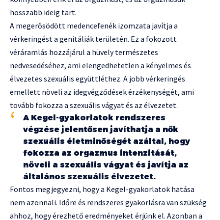
hosszabb ideig tart.
A megerősödött medencefenék izomzata javítja a
vérkeringést a genitáliák területén. Ez a fokozott
véráramlás hozzájárul a hüvely természetes
nedvesedéséhez, ami elengedhetetlen a kényelmes és
élvezetes szexuális együttléthez. A jobb vérkeringés
emellett növeli az idegvégződések érzékenységét, ami
tovább fokozza a szexuális vágyat és az élvezetet.
A Kegel-gyakorlatok rendszeres
végzése jelentősen javíthatja a nők
szexuális életminőségét azáltal, hogy
fokozza az orgazmus intenzitását,
növeli a szexuális vágyat és javítja az
általános szexuális élvezetet.
Fontos megjegyezni, hogy a Kegel-gyakorlatok hatása
nem azonnali. Időre és rendszeres gyakorlásra van szükség
ahhoz, hogy érezhető eredményeket érjünk el. Azonban a