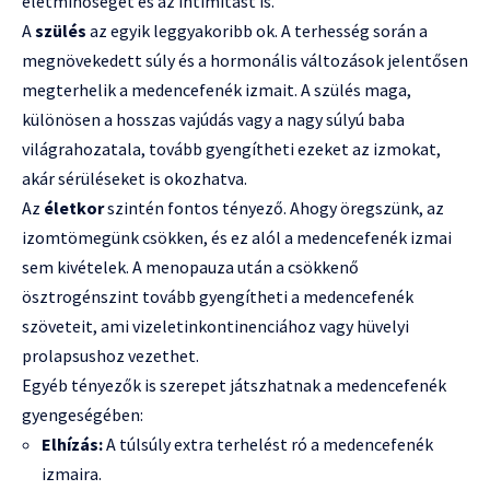
életminőséget és az intimitást is.
A
szülés
az egyik leggyakoribb ok. A terhesség során a
megnövekedett súly és a hormonális változások jelentősen
megterhelik a medencefenék izmait. A szülés maga,
különösen a hosszas vajúdás vagy a nagy súlyú baba
világrahozatala, tovább gyengítheti ezeket az izmokat,
akár sérüléseket is okozhatva.
Az
életkor
szintén fontos tényező. Ahogy öregszünk, az
izomtömegünk csökken, és ez alól a medencefenék izmai
sem kivételek. A menopauza után a csökkenő
ösztrogénszint tovább gyengítheti a medencefenék
szöveteit, ami vizeletinkontinenciához vagy hüvelyi
prolapsushoz vezethet.
Egyéb tényezők is szerepet játszhatnak a medencefenék
gyengeségében:
Elhízás:
A túlsúly extra terhelést ró a medencefenék
izmaira.