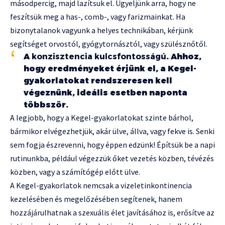
másodpercig, majd lazítsuk el. Ügyeljünk arra, hogy ne
feszítsük meg a has-, comb-, vagy farizmainkat. Ha
bizonytalanok vagyunk a helyes technikában, kérjünk
segítséget orvostól, gyógytornásztól, vagy szülésznőtől.
A
konzisztencia kulcsfontosságú
. Ahhoz,
hogy eredményeket érjünk el, a Kegel-
gyakorlatokat rendszeresen kell
végeznünk, ideális esetben naponta
többször.
A legjobb, hogy a Kegel-gyakorlatokat szinte bárhol,
bármikor elvégezhetjük, akár ülve, állva, vagy fekve is. Senki
sem fogja észrevenni, hogy éppen edzünk! Építsük be a napi
rutinunkba, például végezzük őket vezetés közben, tévézés
közben, vagy a számítógép előtt ülve.
A Kegel-gyakorlatok nemcsak a vizeletinkontinencia
kezelésében és megelőzésében segítenek, hanem
hozzájárulhatnak a szexuális élet javításához is, erősítve az