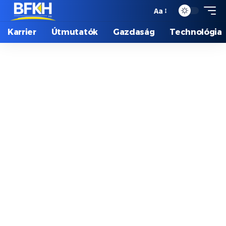
Aa
Karrier
Útmutatók
Gazdaság
Technológia