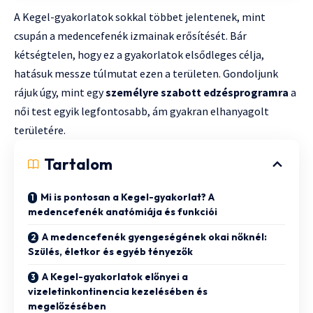
A Kegel-gyakorlatok sokkal többet jelentenek, mint
csupán a medencefenék izmainak erősítését. Bár
kétségtelen, hogy ez a gyakorlatok elsődleges célja,
hatásuk messze túlmutat ezen a területen. Gondoljunk
rájuk úgy, mint egy
személyre szabott edzésprogramra
a
női test egyik legfontosabb, ám gyakran elhanyagolt
területére.
Tartalom
Mi is pontosan a Kegel-gyakorlat? A
medencefenék anatómiája és funkciói
A medencefenék gyengeségének okai nőknél:
Szülés, életkor és egyéb tényezők
A Kegel-gyakorlatok előnyei a
vizeletinkontinencia kezelésében és
megelőzésében