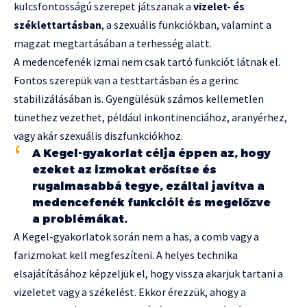
kulcsfontosságú szerepet játszanak a
vizelet- és
széklettartásban
, a szexuális funkciókban, valamint a
magzat megtartásában a terhesség alatt.
A medencefenék izmai nem csak tartó funkciót látnak el.
Fontos szerepük van a testtartásban és a gerinc
stabilizálásában is. Gyengülésük számos kellemetlen
tünethez vezethet, például inkontinenciához, aranyérhez,
vagy akár szexuális diszfunkciókhoz.
A Kegel-gyakorlat célja éppen az, hogy
ezeket az izmokat erősítse és
rugalmasabbá tegye, ezáltal javítva a
medencefenék funkcióit és megelőzve
a problémákat.
A Kegel-gyakorlatok során nem a has, a comb vagy a
farizmokat kell megfeszíteni. A helyes technika
elsajátításához képzeljük el, hogy vissza akarjuk tartani a
vizeletet vagy a székelést. Ekkor érezzük, ahogy a