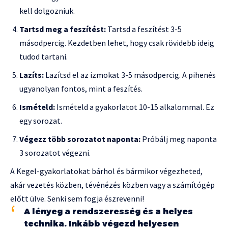
kell dolgozniuk.
Tartsd meg a feszítést:
Tartsd a feszítést 3-5
másodpercig. Kezdetben lehet, hogy csak rövidebb ideig
tudod tartani.
Lazíts:
Lazítsd el az izmokat 3-5 másodpercig. A pihenés
ugyanolyan fontos, mint a feszítés.
Ismételd:
Ismételd a gyakorlatot 10-15 alkalommal. Ez
egy sorozat.
Végezz több sorozatot naponta:
Próbálj meg naponta
3 sorozatot végezni.
A Kegel-gyakorlatokat bárhol és bármikor végezheted,
akár vezetés közben, tévénézés közben vagy a számítógép
előtt ülve. Senki sem fogja észrevenni!
A lényeg a rendszeresség és a helyes
technika. Inkább végezd helyesen