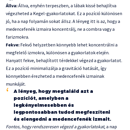
Állva:
Állva, enyhén terpeszben, a lábak kissé behajlítva
végezheted a Kegel-gyakorlatokat. Ez a pozíció különösen
jó, ha a nap folyamán sokat állsz. A lényeg itt is az, hogy a
medencefenék izmaira koncentrálj, ne a combra vagy a
farizmokra.
Fekve:
Fekvő helyzetben könnyebb lehet koncentrálni a
megfelelő izmokra, különösen a gyakorlatok elején.
Hanyatt fekve, behajlított térdekkel végezd a gyakorlatot.
Ez a pozíció minimalizálja a gravitáció hatását, így
könnyebben érezheted a medencefenék izmainak
munkáját.
A lényeg, hogy megtaláld azt a
pozíciót, amelyben a
legkényelmesebben és
legpontosabban tudod megfeszíteni
és elengedni a medencefenék izmait.
Fontos, hogy rendszeresen végezd a gyakorlatokat
, a nap