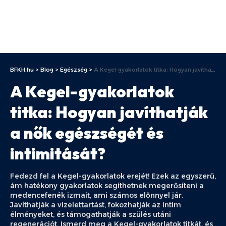
BFKH.hu
>
Blog
>
Egészség
>
A Kegel-gyakorlatok titka: Hogyan javíthatják a nők egészségét és intimitását?
A Kegel-gyakorlatok
titka: Hogyan javíthatják
a nők egészségét és
intimitását?
Fedezd fel a Kegel-gyakorlatok erejét! Ezek az egyszerű,
ám hatékony gyakorlatok segíthetnek megerősíteni a
medencefenék izmait, ami számos előnnyel jár.
Javíthatják a vizelettartást, fokozhatják az intim
élményeket, és támogathatják a szülés utáni
regenerációt. Ismerd meg a Kegel-gyakorlatok titkát, és