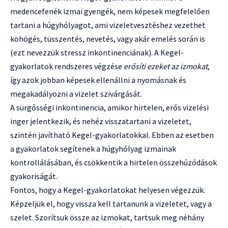
medencefenék izmai gyengék, nem képesek megfelelően
tartani a húgyhólyagot, ami vizeletvesztéshez vezethet
köhögés, tüsszentés, nevetés, vagy akár emelés során is
(ezt nevezzük stressz inkontinenciának). A Kegel-
gyakorlatok rendszeres végzése
erősíti ezeket az izmokat
,
így azok jobban képesek ellenállni a nyomásnak és
megakadályozni a vizelet szivárgását.
A sürgősségi inkontinencia, amikor hirtelen, erős vizelési
inger jelentkezik, és nehéz visszatartani a vizeletet,
szintén javítható Kegel-gyakorlatokkal. Ebben az esetben
a gyakorlatok segítenek a húgyhólyag izmainak
kontrollálásában, és csökkentik a hirtelen összehúzódások
gyakoriságát.
Fontos, hogy a Kegel-gyakorlatokat helyesen végezzük.
Képzeljük el, hogy vissza kell tartanunk a vizeletet, vagy a
szelet. Szorítsuk össze az izmokat, tartsuk meg néhány