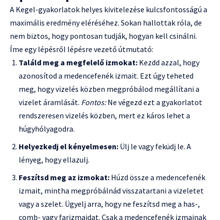
A Kegel-gyakorlatok helyes kivitelezése kulcsfontosságú a
maximális eredmény eléréséhez. Sokan hallottak róla, de
nem biztos, hogy pontosan tudják, hogyan kell csinálni.
Íme egy lépésről lépésre vezető útmutató:
Találd meg a megfelelő izmokat:
Kezdd azzal, hogy
azonosítod a medencefenék izmait. Ezt úgy teheted
meg, hogy vizelés közben megpróbálod megállítani a
vizelet áramlását.
Fontos:
Ne végezd ezt a gyakorlatot
rendszeresen vizelés közben, mert ez káros lehet a
húgyhólyagodra.
Helyezkedj el kényelmesen:
Ülj le vagy feküdj le. A
lényeg, hogy ellazulj.
Feszítsd meg az izmokat:
Húzd össze a medencefenék
izmait, mintha megpróbálnád visszatartani a vizeletet
vagy a szelet. Ügyelj arra, hogy ne feszítsd meg a has-,
comb- vagy farizmaidat. Csak a medencefenék izmainak