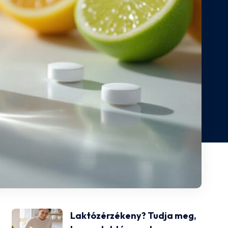
Laktózérzékeny? Tudja meg,