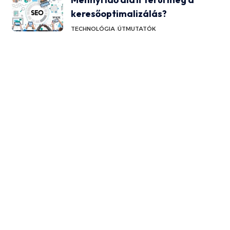
keresőoptimalizálás?
TECHNOLÓGIA
ÚTMUTATÓK