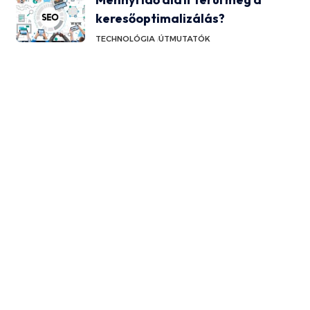
keresőoptimalizálás?
TECHNOLÓGIA
ÚTMUTATÓK